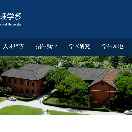
人才培养
招生就业
学术研究
学生园地