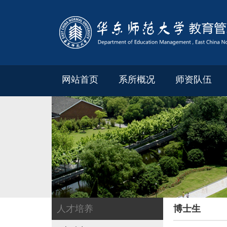
网站首页
系所概况
师资队伍
人才培养
博士生