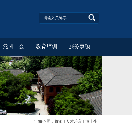
党团工会
教育培训
服务事项
当前位置：
首页
人才培养
博士生